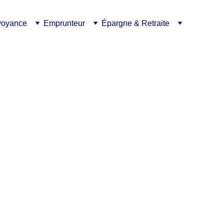
voyance
Emprunteur
Épargne & Retraite