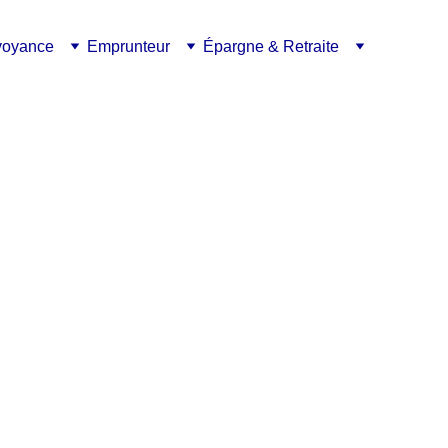
voyance
Emprunteur
Épargne & Retraite