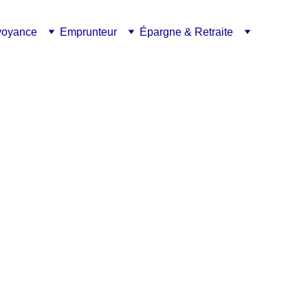
voyance
Emprunteur
Épargne & Retraite