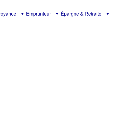
voyance
Emprunteur
Épargne & Retraite