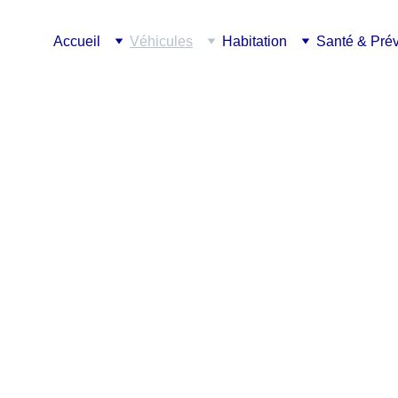
Accueil
Véhicules
Habitation
Santé & Pré