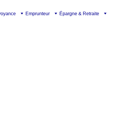
voyance
Emprunteur
Épargne & Retraite