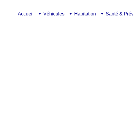
Accueil
Véhicules
Habitation
Santé & Pré