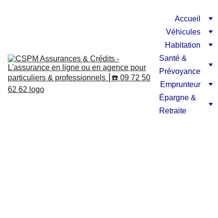
Accueil
Véhicules
Habitation
Santé & 
Prévoyance
Emprunteur
Épargne & 
Retraite