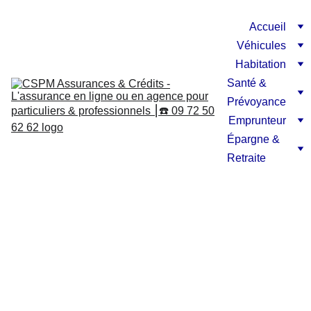
Accueil
Véhicules
Habitation
Santé & 
Prévoyance
Emprunteur
Épargne & 
Retraite