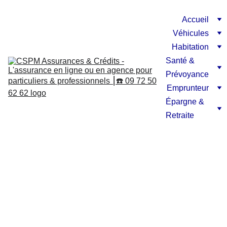
Accueil
Véhicules
Habitation
Santé & 
Prévoyance
Emprunteur
Épargne & 
Retraite