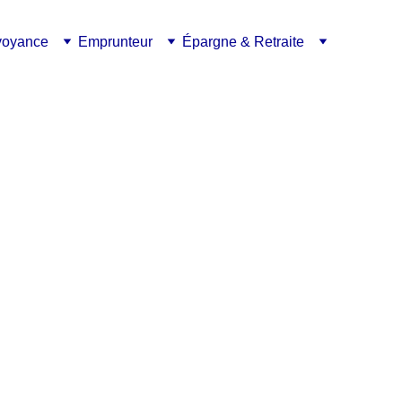
voyance
Emprunteur
Épargne & Retraite